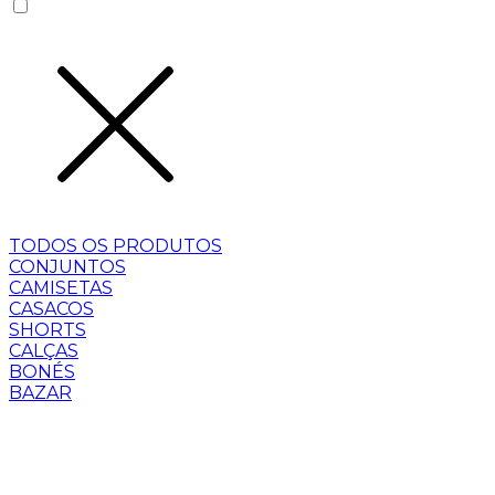
TODOS OS PRODUTOS
CONJUNTOS
CAMISETAS
CASACOS
SHORTS
CALÇAS
BONÉS
BAZAR