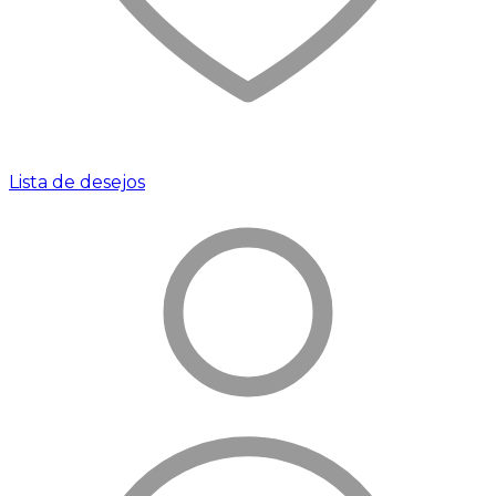
Lista de desejos