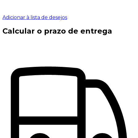
Adicionar à lista de desejos
Calcular o prazo de entrega