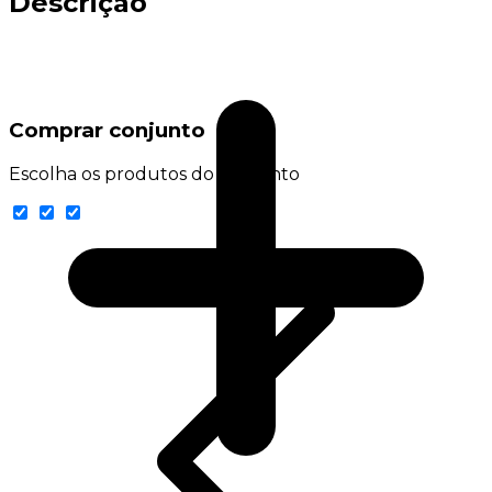
Descrição
Comprar conjunto
Escolha os produtos do conjunto