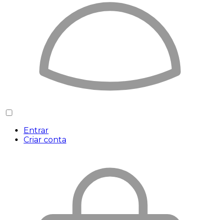
Entrar
Criar conta