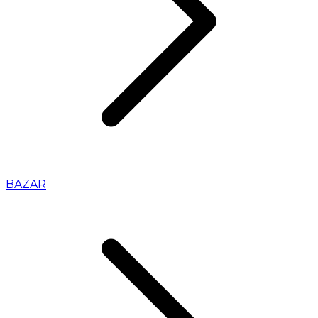
BAZAR