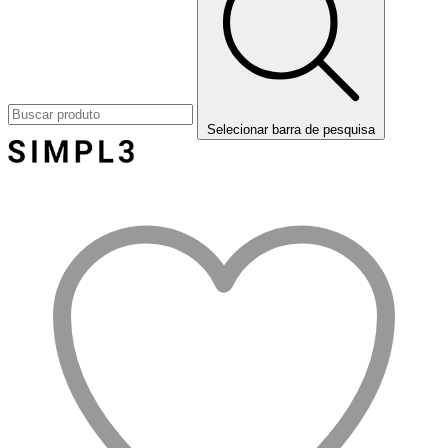
Selecionar barra de pesquisa