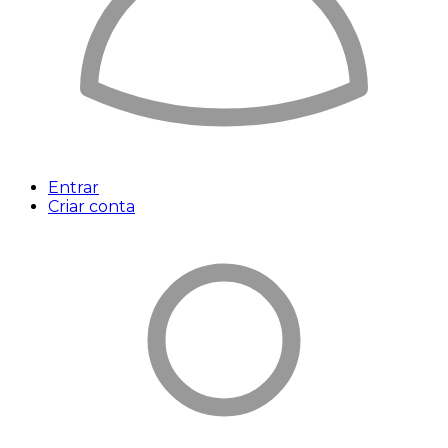
Entrar
Criar conta