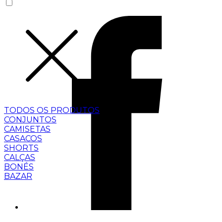
TODOS OS PRODUTOS
CONJUNTOS
CAMISETAS
CASACOS
SHORTS
CALÇAS
BONÉS
BAZAR