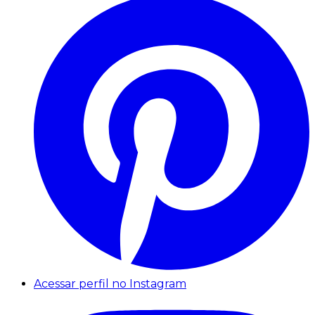
Acessar perfil no Instagram