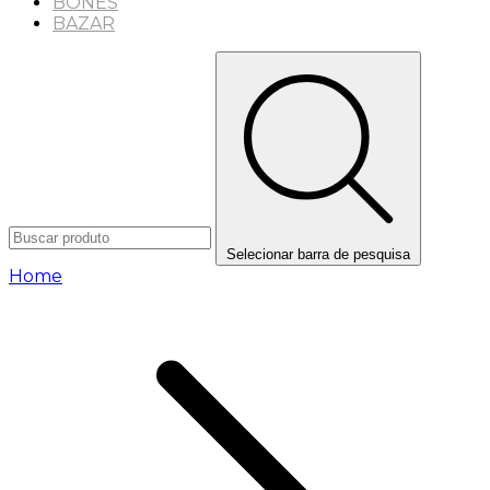
BONÉS
BAZAR
Selecionar barra de pesquisa
Home