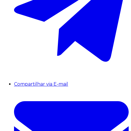
Compartilhar via E-mail