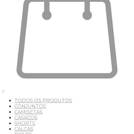
0
TODOS OS PRODUTOS
CONJUNTOS
CAMISETAS
CASACOS
SHORTS
CALÇAS