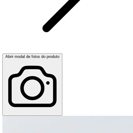
Abrir modal de fotos do produto