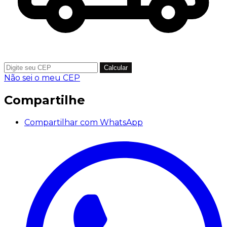
Calcular
Não sei o meu CEP
Compartilhe
Compartilhar com WhatsApp