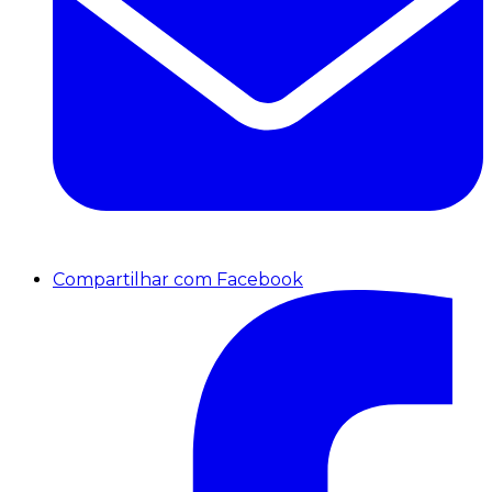
Compartilhar com Facebook