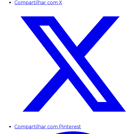
Compartilhar com X
Compartilhar com Pinterest