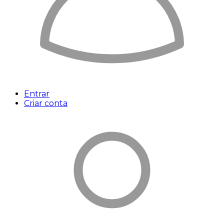
Entrar
Criar conta