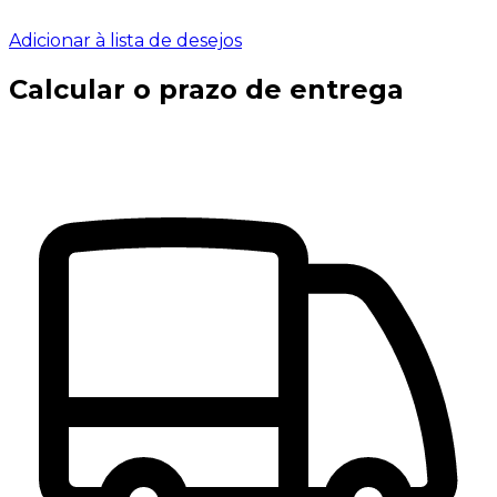
Adicionar à lista de desejos
Calcular o prazo de entrega