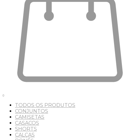
0
TODOS OS PRODUTOS
CONJUNTOS
CAMISETAS
CASACOS
SHORTS
CALÇAS