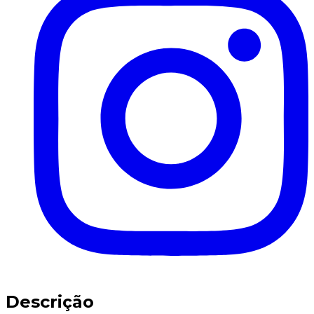
Descrição