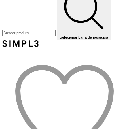
Selecionar barra de pesquisa