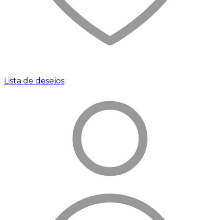
Lista de desejos