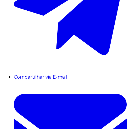
Compartilhar via E-mail