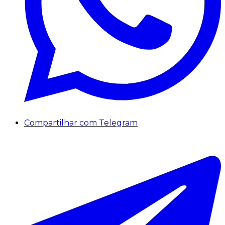
Compartilhar com Telegram