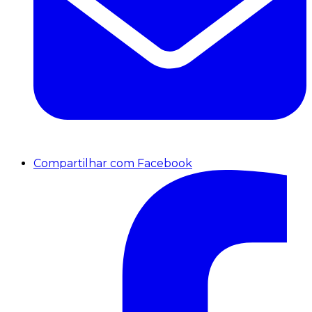
Compartilhar com Facebook