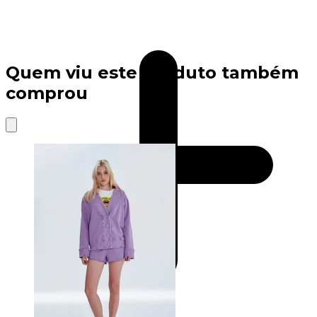
Quem viu este produto também
comprou