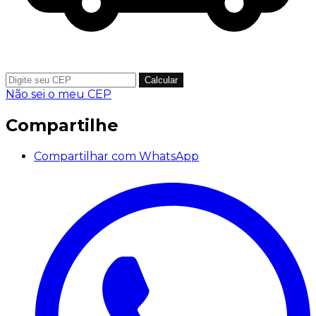
Calcular
Não sei o meu CEP
Compartilhe
Compartilhar com WhatsApp