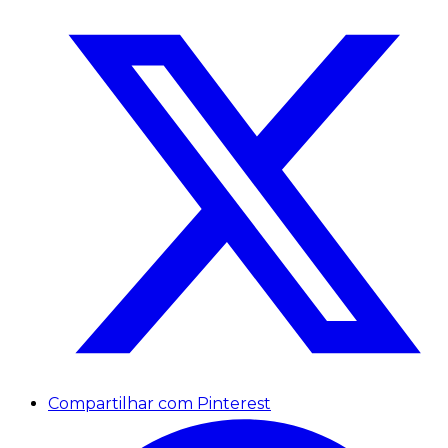
Compartilhar com Pinterest