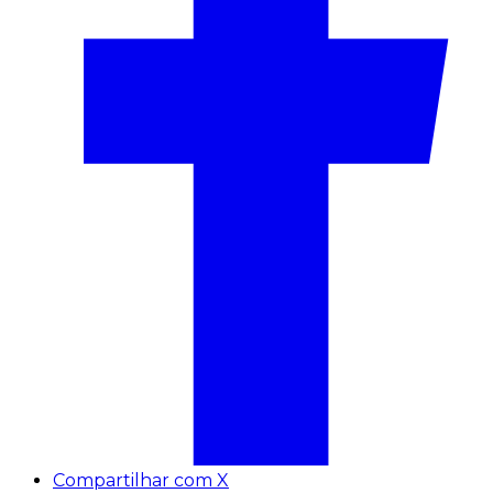
Compartilhar com X