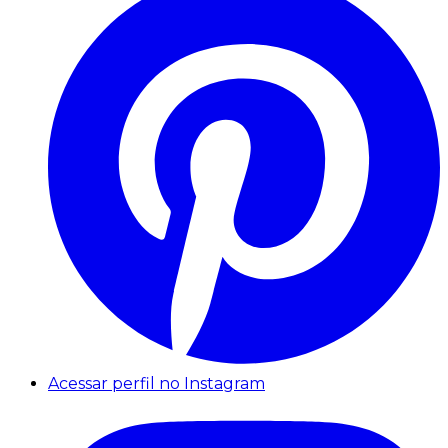
Acessar perfil no Instagram