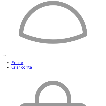
Entrar
Criar conta