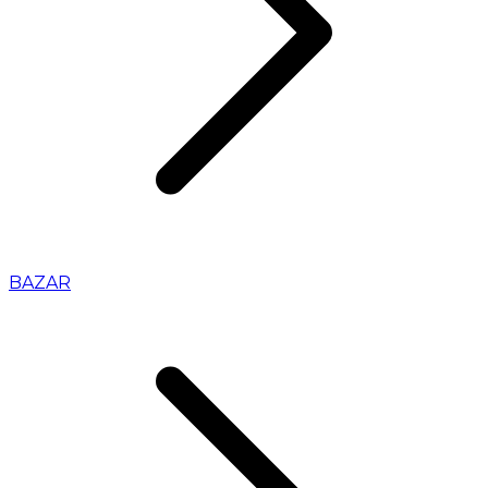
BAZAR