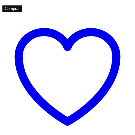
Comprar