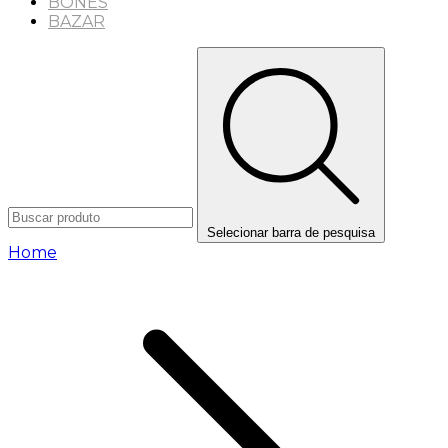
BONÉS
BAZAR
Selecionar barra de pesquisa
Home