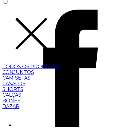
TODOS OS PRODUTOS
CONJUNTOS
CAMISETAS
CASACOS
SHORTS
CALÇAS
BONÉS
BAZAR